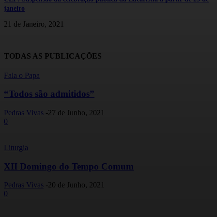
janeiro
21 de Janeiro, 2021
TODAS AS PUBLICAÇÕES
Fala o Papa
“Todos são admitidos”
Pedras Vivas
-
27 de Junho, 2021
0
Liturgia
XII Domingo do Tempo Comum
Pedras Vivas
-
20 de Junho, 2021
0