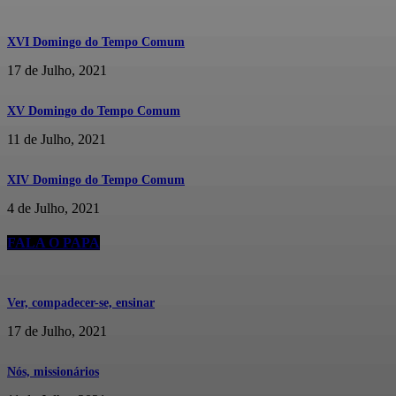
XVI Domingo do Tempo Comum
17 de Julho, 2021
XV Domingo do Tempo Comum
11 de Julho, 2021
XIV Domingo do Tempo Comum
4 de Julho, 2021
FALA O PAPA
Ver, compadecer-se, ensinar
17 de Julho, 2021
Nós, missionários