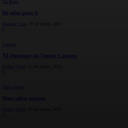
Da Barra
De mim para ti
Daniela Cruz
-
19 de Junho, 2021
0
Liturgia
XI Domingo do Tempo Comum
Pedras Vivas
-
13 de Junho, 2021
0
Fala o Papa
Deus salva sempre
Pedras Vivas
-
13 de Junho, 2021
0