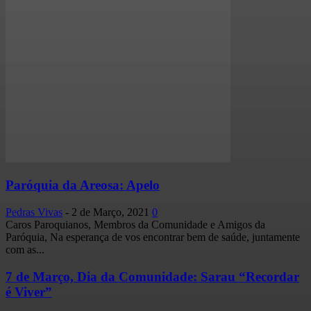
Paróquia da Areosa: Apelo
Pedras Vivas
-
2 de Março, 2021
0
Caros Paroquianos, Membros da Comunidade e Amigos da
Paróquia, Na esperança de vos encontrar bem de saúde, juntamente
com as...
7 de Março, Dia da Comunidade: Sarau “Recordar
é Viver”