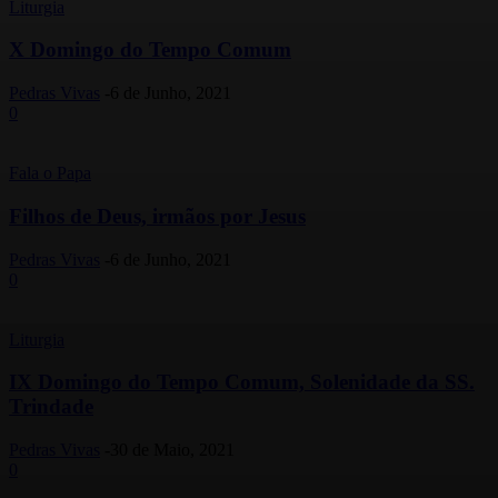
Liturgia
X Domingo do Tempo Comum
Pedras Vivas
-
6 de Junho, 2021
0
Fala o Papa
Filhos de Deus, irmãos por Jesus
Pedras Vivas
-
6 de Junho, 2021
0
Liturgia
IX Domingo do Tempo Comum, Solenidade da SS.
Trindade
Pedras Vivas
-
30 de Maio, 2021
0