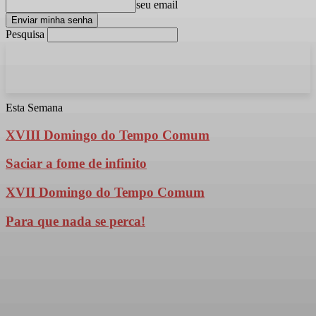
seu email
Pesquisa
Esta Semana
XVIII Domingo do Tempo Comum
Saciar a fome de infinito
XVII Domingo do Tempo Comum
Para que nada se perca!